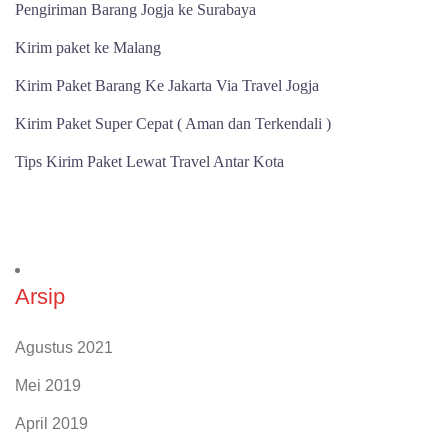
Pengiriman Barang Jogja ke Surabaya
Kirim paket ke Malang
Kirim Paket Barang Ke Jakarta Via Travel Jogja
Kirim Paket Super Cepat ( Aman dan Terkendali )
Tips Kirim Paket Lewat Travel Antar Kota
Arsip
Agustus 2021
Mei 2019
April 2019