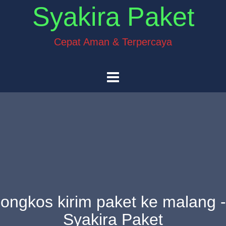
Syakira Paket
Cepat Aman & Terpercaya
ongkos kirim paket ke malang -
Syakira Paket