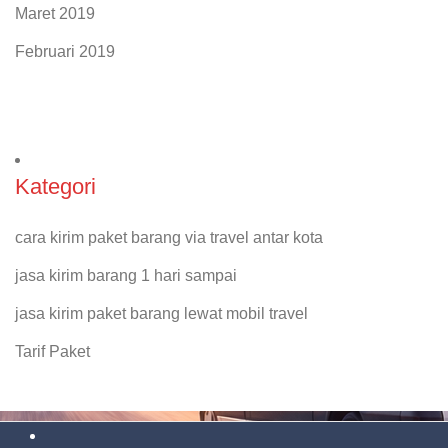
Maret 2019
Februari 2019
Kategori
cara kirim paket barang via travel antar kota
jasa kirim barang 1 hari sampai
jasa kirim paket barang lewat mobil travel
Tarif Paket