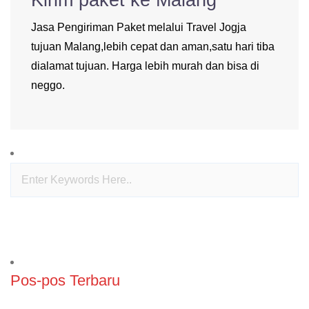
Kirim paket ke Malang
Jasa Pengiriman Paket melalui Travel Jogja
tujuan Malang,lebih cepat dan aman,satu hari tiba
dialamat tujuan. Harga lebih murah dan bisa di
neggo.
Pos-pos Terbaru