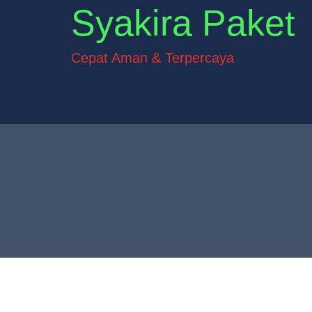
Syakira Paket
Cepat Aman & Terpercaya