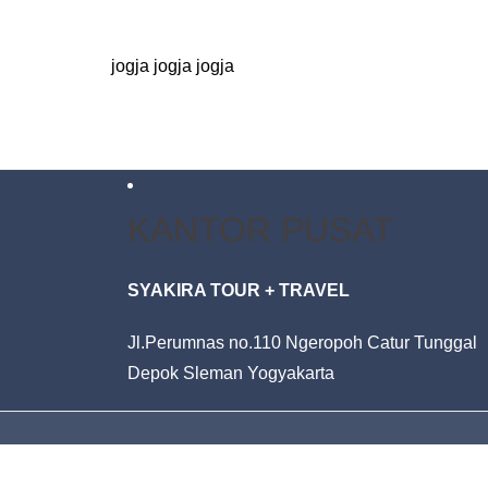
jogja jogja jogja
KANTOR PUSAT
SYAKIRA TOUR + TRAVEL
Jl.Perumnas no.110 Ngeropoh Catur Tunggal
Depok Sleman Yogyakarta