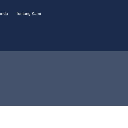
anda
Tentang Kami