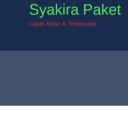
Syakira Paket
Cepat Aman & Terpercaya