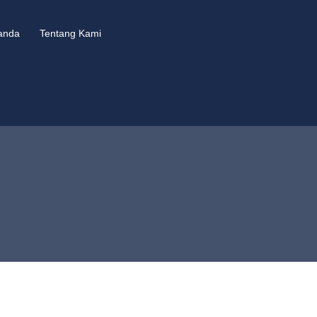
anda
Tentang Kami