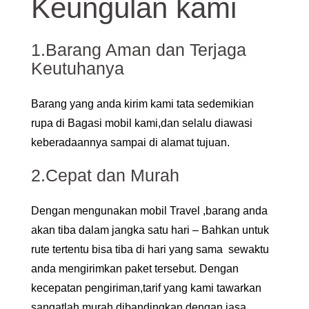
Keungulan kami
1.Barang Aman dan Terjaga
Keutuhanya
Barang yang anda kirim kami tata sedemikian
rupa di Bagasi mobil kami,dan selalu diawasi
keberadaannya sampai di alamat tujuan.
2.Cepat dan Murah
Dengan mengunakan mobil Travel ,barang anda
akan tiba dalam jangka satu hari – Bahkan untuk
rute tertentu bisa tiba di hari yang sama sewaktu
anda mengirimkan paket tersebut. Dengan
kecepatan pengiriman,tarif yang kami tawarkan
sangatlah murah dibandingkan dengan jasa