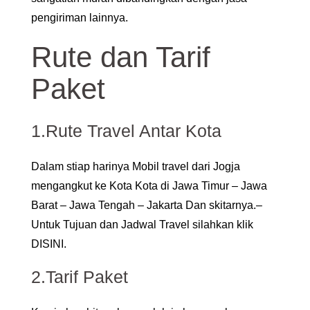
pengiriman lainnya.
Rute dan Tarif
Paket
1.Rute Travel Antar Kota
Dalam stiap harinya Mobil travel dari Jogja
mengangkut ke Kota Kota di Jawa Timur – Jawa
Barat – Jawa Tengah – Jakarta Dan skitarnya.–
Untuk Tujuan dan Jadwal Travel silahkan klik
DISINI.
2.Tarif Paket