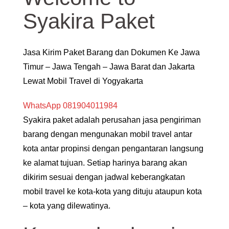
Syakira Paket
Jasa Kirim Paket Barang dan Dokumen Ke Jawa
Timur – Jawa Tengah – Jawa Barat dan Jakarta
Lewat Mobil Travel di Yogyakarta
WhatsApp 081904011984
Syakira paket adalah perusahan jasa pengiriman
barang dengan mengunakan mobil travel antar
kota antar propinsi dengan pengantaran langsung
ke alamat tujuan. Setiap harinya barang akan
dikirim sesuai dengan jadwal keberangkatan
mobil travel ke kota-kota yang dituju ataupun kota
– kota yang dilewatinya.